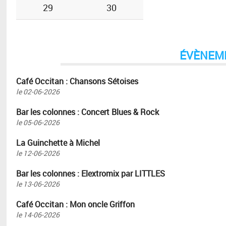
29
30
ÉVÈNEM
Café Occitan : Chansons Sétoises
le
02-06-2026
Bar les colonnes : Concert Blues & Rock
le
05-06-2026
La Guinchette à Michel
le
12-06-2026
Bar les colonnes : Elextromix par LITTLES
le
13-06-2026
Café Occitan : Mon oncle Griffon
le
14-06-2026