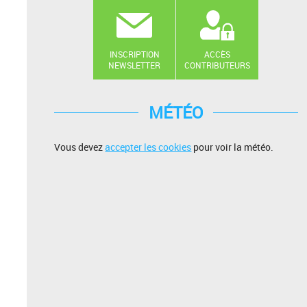
INSCRIPTION
ACCÈS
NEWSLETTER
CONTRIBUTEURS
MÉTÉO
Vous devez
accepter les cookies
pour voir la météo.