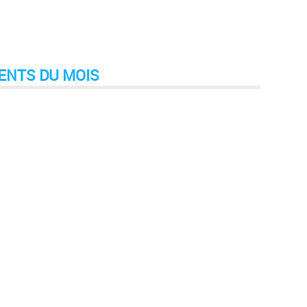
ENTS DU MOIS