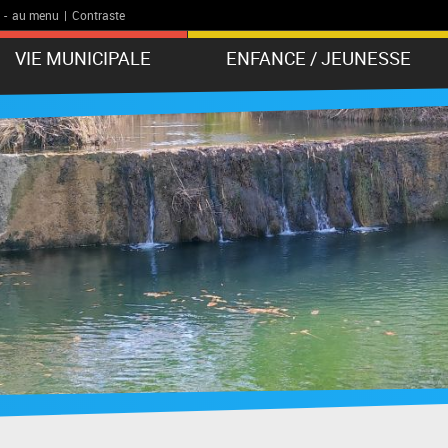
-
au menu
|
Contraste
VIE MUNICIPALE
ENFANCE / JEUNESSE