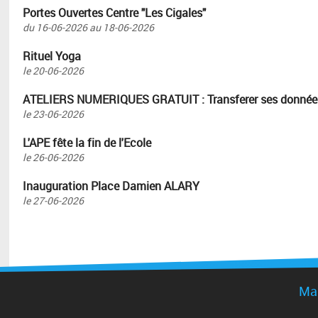
Portes Ouvertes Centre "Les Cigales"
du
16-06-2026
au
18-06-2026
Rituel Yoga
le
20-06-2026
ATELIERS NUMERIQUES GRATUIT : Transferer ses données 
le
23-06-2026
L'APE fête la fin de l'Ecole
le
26-06-2026
Inauguration Place Damien ALARY
le
27-06-2026
Mai