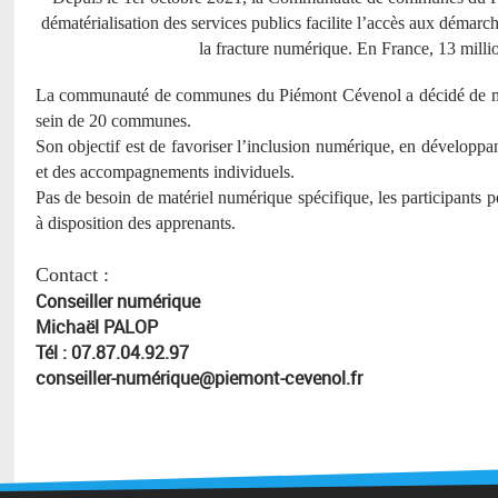
dématérialisation des services publics facilite l’accès aux démar
la fracture numérique. En France, 13 mill
La communauté de communes du Piémont Cévenol a décidé de mettr
sein de 20 communes.
Son objectif est de favoriser l’inclusion numérique, en développan
et des accompagnements individuels.
Pas de besoin de matériel numérique spécifique, les participants p
à disposition des apprenants.
Contact :
Conseiller numérique
Michaël PALOP
Tél : 07.87.04.92.97
conseiller-numérique@piemont-cevenol.fr