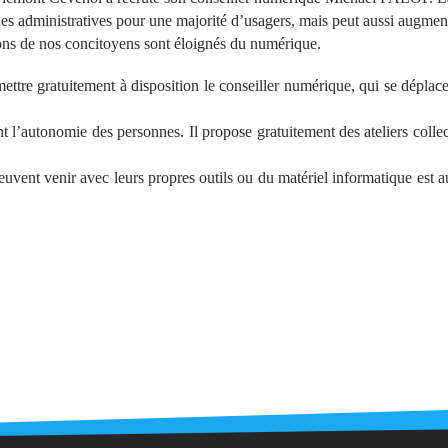
ches administratives pour une majorité d’usagers, mais peut aussi augmen
ions de nos concitoyens sont éloignés du numérique.
e gratuitement à disposition le conseiller numérique, qui se déplac
t l’autonomie des personnes. Il propose gratuitement des ateliers collec
euvent venir avec leurs propres outils ou du matériel informatique est a