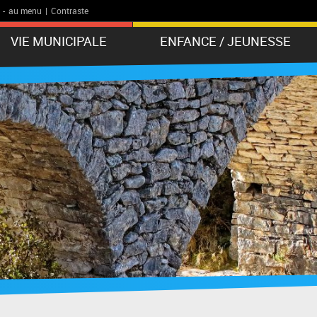
-
au menu
|
Contraste
VIE MUNICIPALE
ENFANCE / JEUNESSE