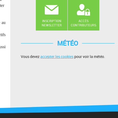
ter
INSCRIPTION
ACCÈS
e au
NEWSLETTER
CONTRIBUTEURS
tifs
MÉTÉO
ussi
Vous devez
accepter les cookies
pour voir la météo.