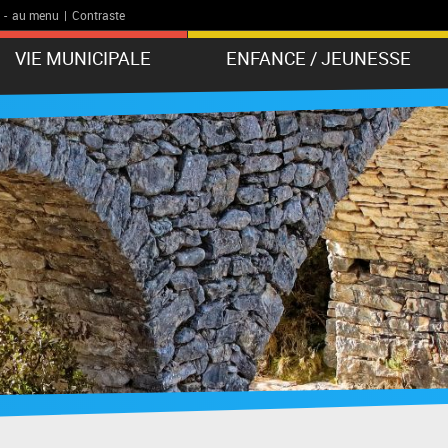
-
au menu
|
Contraste
VIE MUNICIPALE
ENFANCE / JEUNESSE