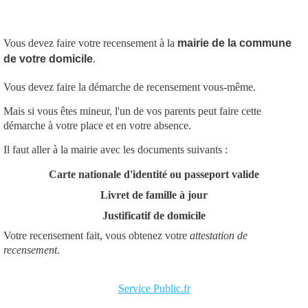
Vous devez faire votre recensement à la
mairie de la commune
de votre domicile
.
Vous devez faire la démarche de recensement vous-même.
Mais si vous êtes mineur, l'un de vos parents peut faire cette
démarche à votre place et en votre absence.
Il faut aller à la mairie avec les documents suivants :
Carte nationale d'identité ou passeport valide
Livret de famille à jour
Justificatif de domicile
Votre recensement fait, vous obtenez votre
attestation de
recensement
.
Service Public.fr