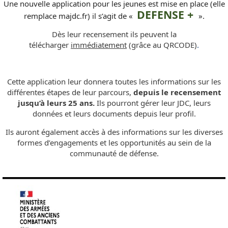
Une nouvelle application pour les jeunes est mise en place (elle
DEFENSE +
remplace majdc.fr) il s’agit de «
».
Dès leur recensement ils peuvent la
télécharger
immédiatement
(grâce au QRCODE)
.
Cette application leur donnera toutes les informations sur les
différentes étapes de leur parcours,
depuis le recensement
jusqu’à leurs 25 ans.
Ils pourront gérer leur JDC, leurs
données et leurs documents depuis leur profil.
Ils auront également accès à des informations sur les diverses
formes d’engagements et les opportunités au sein de la
communauté de défense.