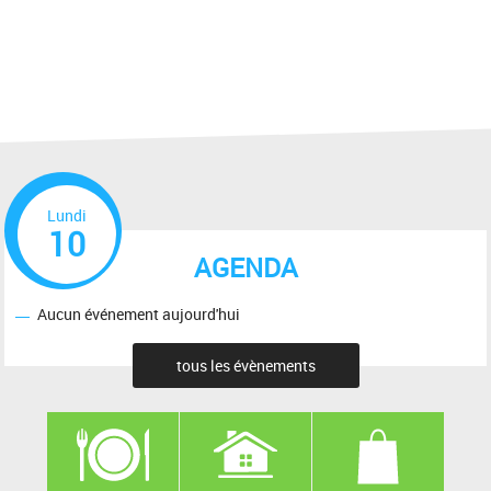
Lundi
10
AGENDA
Aucun événement aujourd'hui
tous les évènements