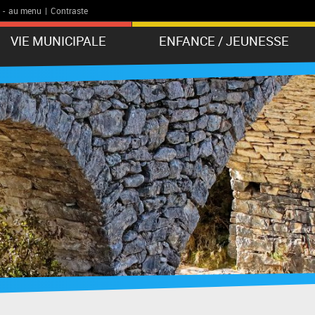
-
au menu
|
Contraste
VIE MUNICIPALE
ENFANCE / JEUNESSE