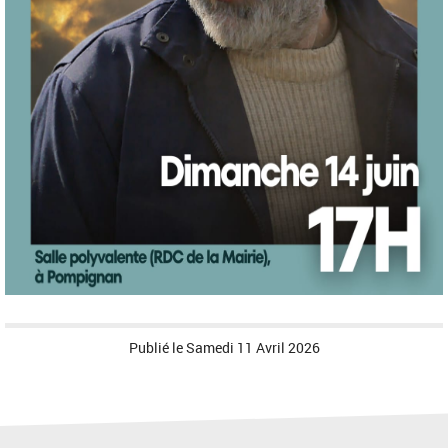
Publié le
Samedi 11 Avril 2026