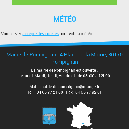
MÉTÉO
Vous devez
accepter les cookies
pour voir la météo.
Mairie de Pompignan - 4 Place de la Mairie, 30170
Pompignan
La mairie de Pompignan est ouverte :
Le lundi, Mardi, Jeudi, Vendredi : de 08h00 à 12h00
Mail : mairie.de.pompignan@orange.fr
Tél. : 04 66 77 21 88 - Fax : 04 66 77 92 01