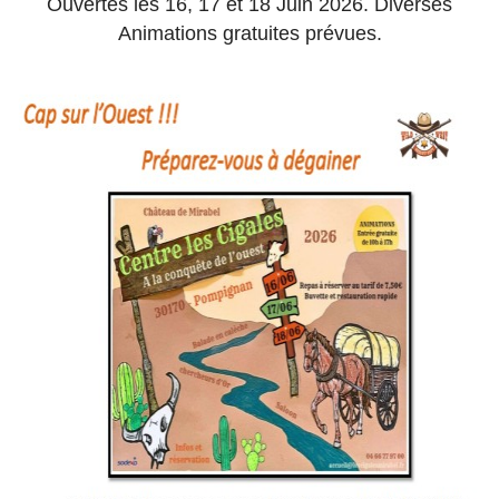
Ouvertes les 16, 17 et 18 Juin 2026. Diverses
Animations gratuites prévues.