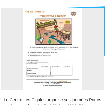
Le Centre Les Cigales organise ses journées Portes