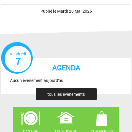
Publié le
Mardi 26 Mai 2026
Vendredi
7
AGENDA
Aucun événement aujourd'hui
tous les évènements
CANTINE
LOCATION DE
COMMERCES