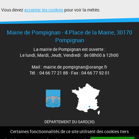
Vous devez
accepter les cookies
pour voir la météo.
Mairie de Pompignan - 4 Place de la Mairie, 30170
Pompignan
La mairie de Pompignan est ouverte :
Le lundi, Mardi, Jeudi, Vendredi : de 08h00 à 12h00
Mail : mairie.de.pompignan@orange.fr
Tél. : 04 66 77 21 88 - Fax : 04 66 77 92 01
DÉPARTEMENT DU GARD(30)
Certaines fonctionnalités de ce site utilisent des cookies tiers
Accueil
Contact
Plan du site
Mentions légales