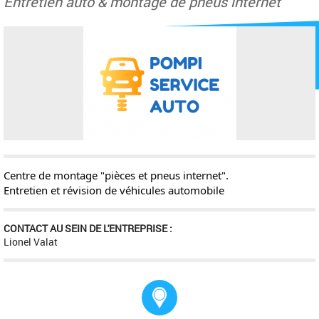
Entretien auto & montage de pneus internet
Centre de montage "pièces et pneus internet".
Entretien et révision de véhicules automobile
CONTACT AU SEIN DE L'ENTREPRISE :
Lionel Valat
Adresse :