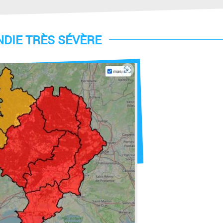
NDIE TRÈS SÉVÈRE