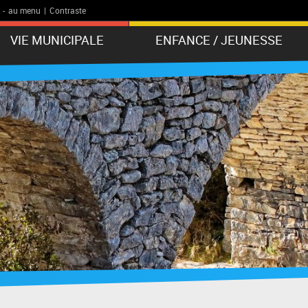
-
au menu
|
Contraste
VIE MUNICIPALE
ENFANCE / JEUNESSE