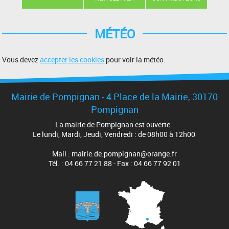
MÉTÉO
Vous devez
accepter les cookies
pour voir la météo.
Mairie de Pompignan - 4 Place de la Mairie, 30170
Pompignan
La mairie de Pompignan est ouverte :
Le lundi, Mardi, Jeudi, Vendredi : de 08h00 à 12h00
Mail : mairie.de.pompignan@orange.fr
Tél. : 04 66 77 21 88 - Fax : 04 66 77 92 01