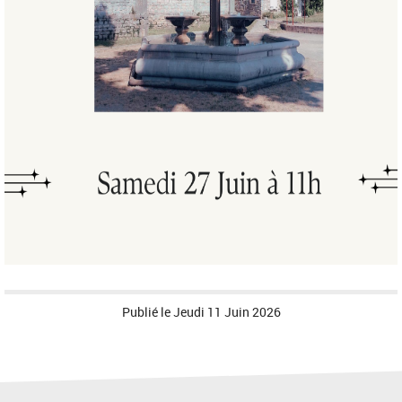
Publié le
Jeudi 11 Juin 2026