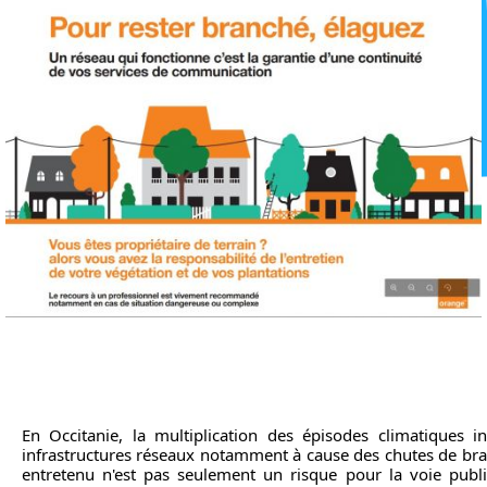
En Occitanie, la multiplication des épisodes climatiques in
infrastructures réseaux notamment à cause des chutes de br
entretenu n'est pas seulement un risque pour la voie publi