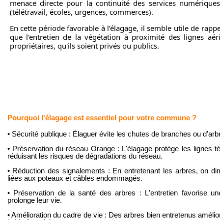
menace directe pour la continuité des services numériques
(télétravail, écoles, urgences, commerces).
En cette période favorable à l’élagage, il semble utile de rappe
que l'entretien de la végétation à proximité des lignes a
propriétaires, qu'ils soient privés ou publics.
Pourquoi l'élagage est essentiel pour votre commune ?
• Sécurité publique : Élaguer évite les chutes de branches ou d’arb
• Préservation du réseau Orange : L'élagage protège les lignes té
réduisant les risques de dégradations du réseau.
• Réduction des signalements : En entretenant les arbres, on dim
liées aux poteaux et câbles endommagés.
• Préservation de la santé des arbres : L'entretien favorise u
prolonge leur vie.
• Amélioration du cadre de vie : Des arbres bien entretenus amélio