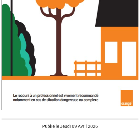
Publié le
Jeudi 09 Avril 2026