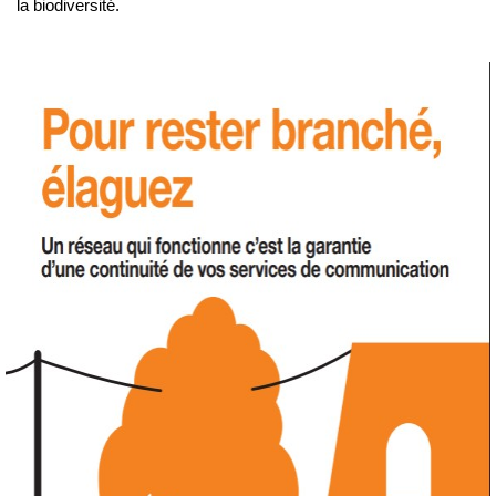
la biodiversité.