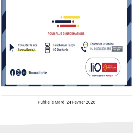
Publié le
Mardi 24 Février 2026