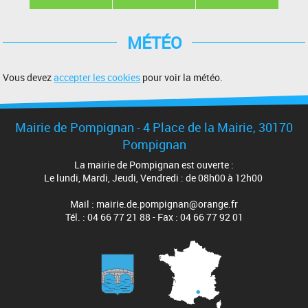
MÉTÉO
Vous devez
accepter les cookies
pour voir la météo.
Mairie de Pompignan - 4 Place de la Mairie, 30170
Pompignan
La mairie de Pompignan est ouverte :
Le lundi, Mardi, Jeudi, Vendredi : de 08h00 à 12h00
Mail : mairie.de.pompignan@orange.fr
Tél. : 04 66 77 21 88 - Fax : 04 66 77 92 01