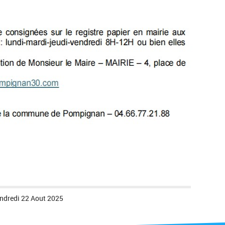
ndredi 22 Aout 2025