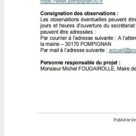
Publié le
Ve