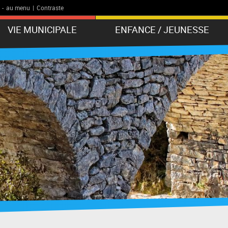
-
au menu
|
Contraste
VIE MUNICIPALE
ENFANCE / JEUNESSE