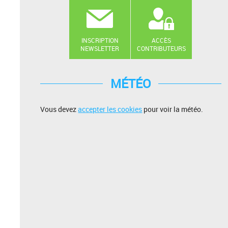
INSCRIPTION
ACCÈS
NEWSLETTER
CONTRIBUTEURS
MÉTÉO
Vous devez
accepter les cookies
pour voir la météo.